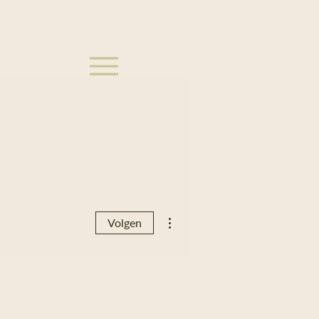
Meer acties
Volgen