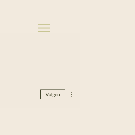
Meer acties
Volgen